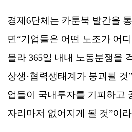
경제6단체는 카툰북 발간을 
면“기업들은 어떤 노조가 어디
몰라 365일 내내 노동분쟁을 
상생·협력생태계가 붕괴될 것”
업들이 국내투자를 기피하고 
자리마저 없어지게 될 것”이라