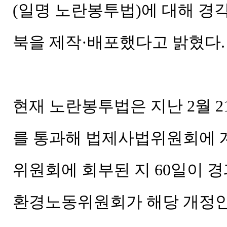
(일명 노란봉투법)에 대해 경
북을 제작·배포했다고 밝혔다.
현재 노란봉투법은 지난 2월 
를 통과해 법제사법위원회에 
위원회에 회부된 지 60일이 
환경노동위원회가 해당 개정안