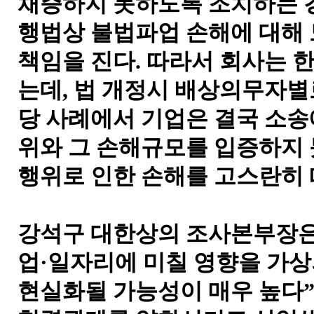
채증하지 못하도록 조치하는 경
행법상 불법파업 손해에 대해 
책임을 진다. 따라서 회사는 
는데, 법 개정시 배상의무자별
당 사례에서 기업은 결국 소
위와 그 손해규모를 입증하지 
행위로 인한 손해를 고스란히 
강석구 대한상의 조사본부장은
업·일자리에 미칠 영향을 가상
현실화될 가능성이 매우 높다”