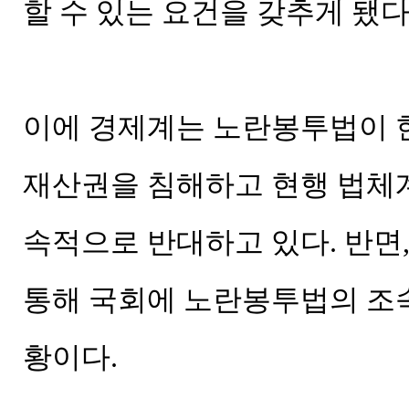
할 수 있는 요건을 갖추게 됐다
이에 경제계는 노란봉투법이 
재산권을 침해하고 현행 법체
속적으로 반대하고 있다. 반면
통해 국회에 노란봉투법의 조
황이다.