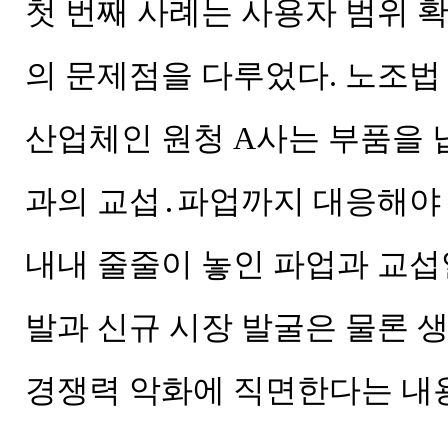
첫 번째 사례는 사용자 범위 
의 문제점을 다루었다. 노조법
산업체인 원청 A사는 부품을
과의 교섭․파업까지 대응해야 
내내 줄줄이 놓인 파업과 교섭
발과 신규 시장 발굴은 물론 
경쟁력 악화에 직면한다는 내