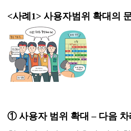
<사례1> 사용자범위 확대의 
① 사용자 범위 확대 – 다음 