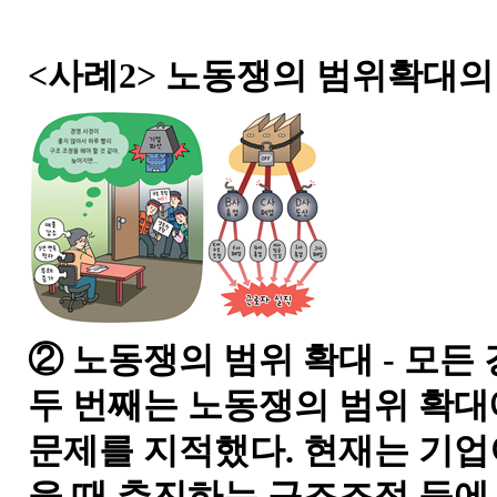
<사례2> 노동쟁의 범위확대의
② 노동쟁의 범위 확대 - 모든
두 번째는 노동쟁의 범위 확대
문제를 지적했다. 현재는 기업
을 때 추진하는 구조조정 등에