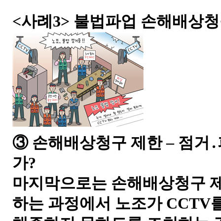
<사례3> 불법파업 손해배상청
③ 손해배상청구 제한 – 점거
가?
마지막으로는 손해배상청구 
하는 과정에서 노조가 CCTV