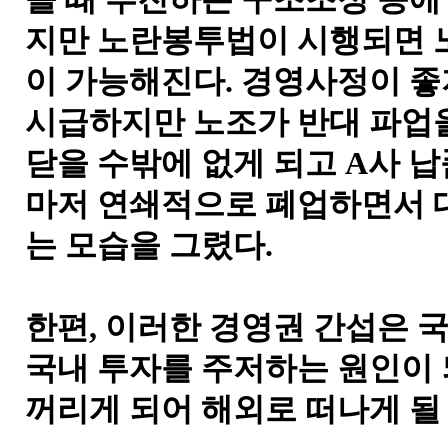
지만 노란봉투법이 시행되면 
이 가능해진다. 경영사정이 좋
시급하지만 노조가 반대 파업을
닫을 수밖에 없게 되고 A사 
마저 연쇄적으로 폐업하면서 
는 모습을 그렸다.
한편, 이러한 경영권 간섭은
국내 투자를 주저하는 원인이
꺼리게 되어 해외로 떠나게 될