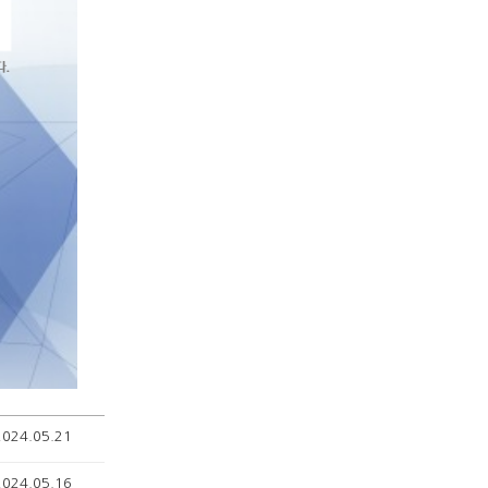
2024.05.21
2024.05.16