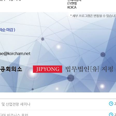
제 및 산업전망 세미나
보디아 비즈니스 포럼