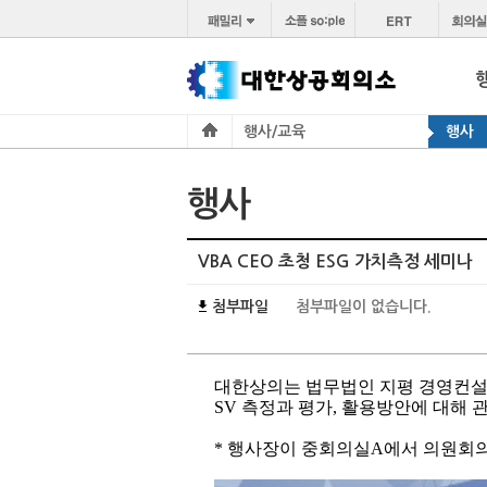
행사/교육
행사
행사
VBA CEO 초청 ESG 가치측정 세미나
첨부파일
첨부파일이 없습니다.
대한상의는 법무법인 지평 경영컨설팅
SV 측정과 평가, 활용방안에 대해 
* 행사장이 중회의실A에서 의원회의