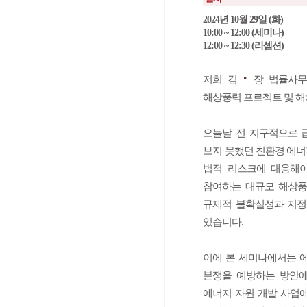
2024년 10월 29일 (화)
10:00 ~ 12:00 (세미나)
12:00 ~ 12:30 (리셉션)
·
저희 김
장 법률사무소
해상풍력 프로젝트 및 해
오늘날 전 지구적으로 
보지 못했던 친환경 에너
법적 리스크에 대응해야
참여하는 대규모 해상풍
규제적 불확실성과 지정
있습니다.
이에 본 세미나에서는 
분쟁을 예방하는 방안에
에너지 자원 개발 사업