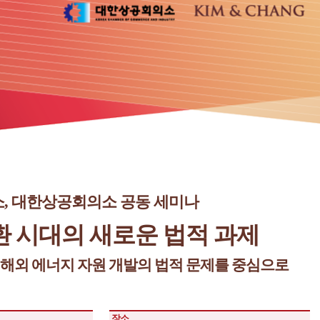
소, 대한상공회의소 공동 세미나
환 시대의 새로운 법적 과제
 해외 에너지 자원 개발의 법적 문제를 중심으로
장소