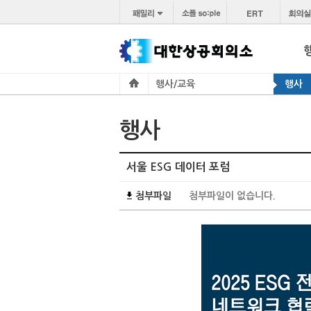
행사/교육
행사
행사
서울 ESG 데이터 포럼
첨부파일
첨부파일이 없습니다.