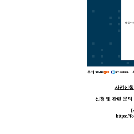
사전신
신청 및 관련 문의
https://