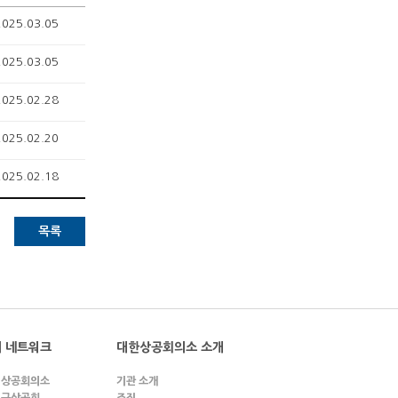
2025.03.05
2025.03.05
2025.02.28
2025.02.20
2025.02.18
목록
 네트워크
대한상공회의소 소개
 상공회의소
기관 소개