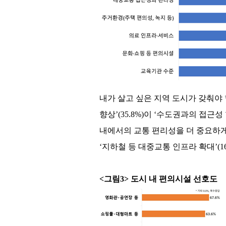
내가 살고 싶은 지역 도시가 갖춰야
향상’(35.8%)이 ‘수도권과의 접근
내에서의 교통 편리성을 더 중요하게 
‘지하철 등 대중교통 인프라 확대’(16
<그림3> 도시 내 편의시설 선호도