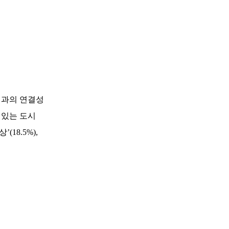
심과의 연결성
고 있는 도시
18.5%),