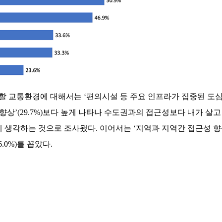
 할 교통환경에 대해서는 ‘편의시설 등 주요 인프라가 집중된 도
성 향상’(29.7%)보다 높게 나타나 수도권과의 접근성보다 내가 살
생각하는 것으로 조사됐다. 이어서는 ‘지역과 지역간 접근성 향상’(
.0%)를 꼽았다.