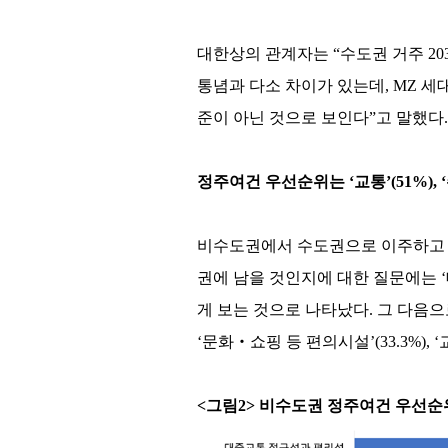
대한상의 관계자는 “수도권 거주 20
통념과 다소 차이가 있는데, MZ 
준이 아닌 것으로 보인다”고 말했다.
정주여건 우선순위는 ‘교통’(51%), ‘주거
비수도권에서 수도권으로 이주하고 싶
권에 남을 것인지에 대한 질문에는 ‘
게 보는 것으로 나타났다. 그 다음으로는 
‘문화‧쇼핑 등 편의시설’(33.3%), 
<그림2> 비수도권 정주여건 우선순