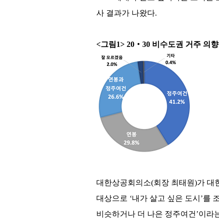
사 결과가 나왔다.
<그림1> 20‧30 비수도권 거주 의
대한상공회의소(회장 최태원)가 대한
대상으로 ‘내가 살고 싶은 도시’를 
비슷하거나 더 나은 정주여건’이라는 