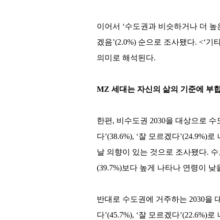
이어서 ‘수도권과 비슷하거나 더 높은 연
겠음’(2.0%) 순으로 조사됐다. <
의미로 해석된다.
MZ 세대는 자신의 삶의 기준에 
한편, 비수도권 2030을 대상으로 수도
다’(38.6%), ‘잘 모르겠다’(24.
날 의향이 있는 것으로 조사됐다. 수도권
(39.7%)보다 높게 나타나 연령이
반대로 수도권에 거주하는 2030을 대
다’(45.7%), ‘잘 모르겠다’(22