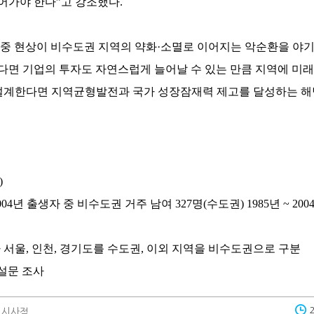
어가야 한다”고 강조했다.
집중 현상이 비수도권 지역의 약화·소멸로 이어지는 악순환을 야기
다면 기업의 투자도 자연스럽게 늘어날 수 있는 만큼 지역에 미래
설계한다면 지역균형발전과 국가 성장잠재력 제고를 달성하는 해
)
 2004년 출생자 중 비수도권 거주 남여 327명(수도권) 1985년 ~ 20
서울, 인천, 경기도를 수도권, 이외 지역을 비수도권으로 구분
 설문 조사
 시사점