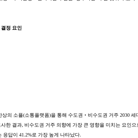
향 결정 요인
상의 소플(소통플랫폼)을 통해 수도권‧비수도권 거주 2030 세대
조사한 결과, 비수도권 거주 의향에 가장 큰 영향을 미치는 요인으
응답이 41.2%로 가장 높게 나타났다.