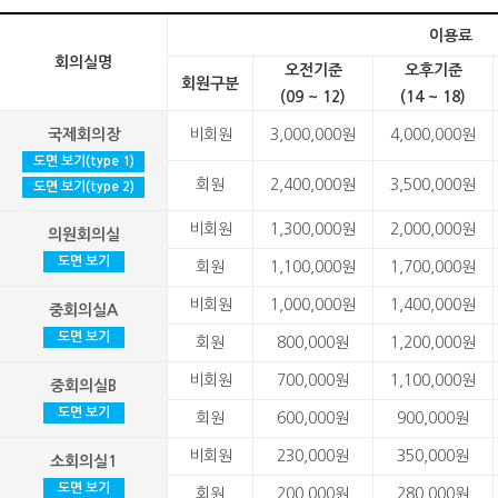
이용료
회의실명
오전기준
오후기준
회원구분
(09 ~ 12)
(14 ~ 18)
국제회의장
비회원
3,000,000원
4,000,000원
도면 보기(type 1)
회원
2,400,000원
3,500,000원
도면 보기(type 2)
비회원
1,300,000원
2,000,000원
의원회의실
도면 보기
회원
1,100,000원
1,700,000원
비회원
1,000,000원
1,400,000원
중회의실A
도면 보기
회원
800,000원
1,200,000원
비회원
700,000원
1,100,000원
중회의실B
도면 보기
회원
600,000원
900,000원
비회원
230,000원
350,000원
소회의실1
도면 보기
회원
200,000원
280,000원