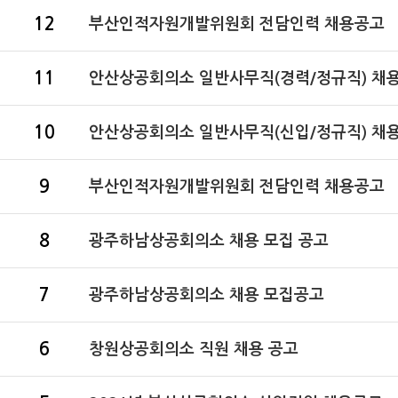
12
부산인적자원개발위원회 전담인력 채용공고
11
안산상공회의소 일반사무직(경력/정규직) 채용 
10
안산상공회의소 일반사무직(신입/정규직) 채용 
9
부산인적자원개발위원회 전담인력 채용공고
8
광주하남상공회의소 채용 모집 공고
7
광주하남상공회의소 채용 모집공고
6
창원상공회의소 직원 채용 공고