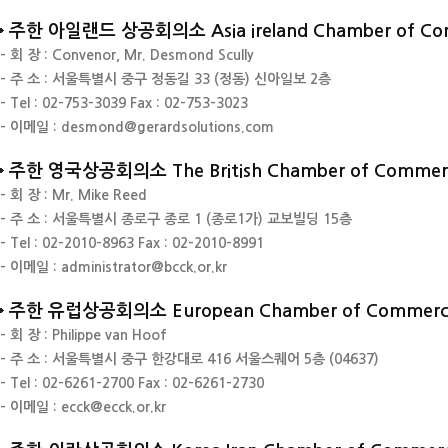
주한 아일랜드 상공회의소 Asia ireland Chamber of Co
- 회 장 : Convenor, Mr. Desmond Scully
- 주 소 : 서울특별시 중구 정동길 33 (정동) 신아일보 2층
- Tel : 02-753-3039
Fax : 02-753-3023
- 이메일 : desmond@gerardsolutions.com
주한 영국상공회의소 The British Chamber of Commerc
- 회 장 : Mr. Mike Reed
- 주 소 : 서울특별시 종로구 종로 1 (종로1가) 교보빌딩 15층
- Tel : 02-2010-8963
Fax : 02-2010-8991
- 이메일 : administrator@bcck.or.kr
주한 유럽상공회의소 European Chamber of Commerce
- 회 장 : Philippe van Hoof
- 주 소 : 서울특별시 중구 한강대로 416 서울스퀘어 5층 (04637)
- Tel : 02-6261-2700
Fax : 02-6261-2730
- 이메일 : ecck@ecck.or.kr