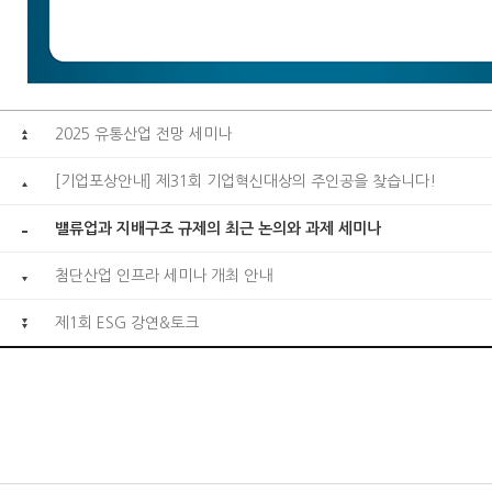
2025 유통산업 전망 세미나
[기업포상안내] 제31회 기업혁신대상의 주인공을 찾습니다!
밸류업과 지배구조 규제의 최근 논의와 과제 세미나
첨단산업 인프라 세미나 개최 안내
제1회 ESG 강연&토크