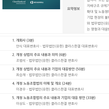
습니다. 또한 
지배구조 규제가
요약정보
확대 및 노동쟁
기업 현장의 불
와 법무법인(유
는 영향과 대응
1. 개회사 (3분)
안식 대표변호사 - 법무법인(유한) 클라스한결 대표변호사
2. 개정 상법의 주요 내용과 의미 (6분)
조범석 - 법무법인(유한) 클라스한결 변호사
3. 개정 상법의 주요 내용과 기업의 대응방안 (50분)
최승재 - 법무법인(유한) 클라스한결 변호사
4. 개정 노동조합법의 이해 및 개요 (24분)
이경우 - 법무법인(유한) 클라스한결 대표변호사
5. 개정 노동조합법의 주요 내용과 기업의 대응 방안 (33분)
이상도 - 법무법인(유한) 클라스한결 변호사