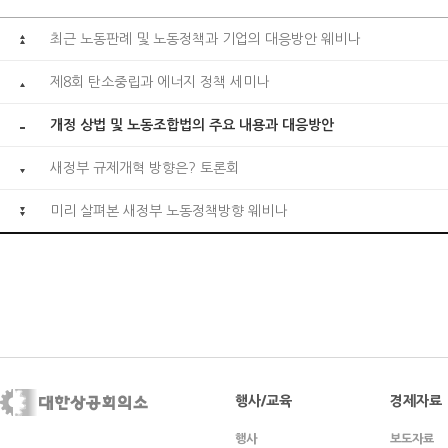
최근 노동판례 및 노동정책과 기업의 대응방안 웨비나
제8회 탄소중립과 에너지 정책 세미나
개정 상법 및 노동조합법의 주요 내용과 대응방안
새정부 규제개혁 방향은? 토론회
미리 살펴본 새정부 노동정책방향 웨비나
행사/교육
경제자료
행사
보도자료