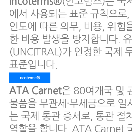
Incoterms®
(인코텀즈)는 국
에서 사용되는 표준 규칙으로,
인도에 따른 의무, 비용, 위험
한 비용 발생을 방지합니다.
(UNCITRAL)가 인정한 국제
표준입니다.
Incoterms®
ATA Carnet
은 80여개국 및
물품을 무관세·무세금으로 일시
는 국제 통관 증서로, 통관 
역할을 합니다. ATA Carne