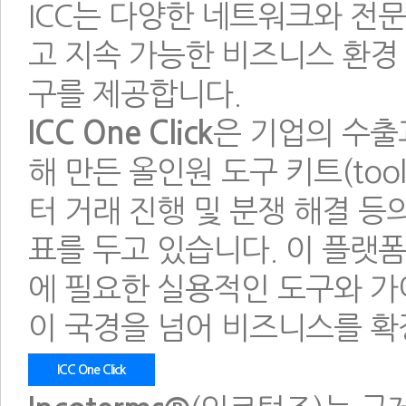
ICC는 다양한 네트워크와 전
고 지속 가능한 비즈니스 환경
구를 제공합니다.
ICC One Click
은 기업의 수출
해 만든 올인원 도구 키트(tool
터 거래 진행 및 분쟁 해결 
표를 두고 있습니다. 이 플랫
에 필요한 실용적인 도구와 가
이 국경을 넘어 비즈니스를 확
ICC One Click