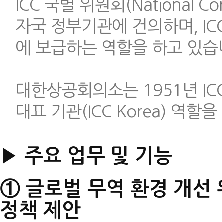
ICC 국별 위원회(National C
자국 정부기관에 건의하며, IC
에 보급하는 역할을 하고 있습
대한상공회의소는 1951년 IC
대표 기관(ICC Korea) 역
▶ 주요 업무 및 기능
① 글로벌 무역 환경 개선
정책 제안