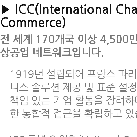
▶ ICC(International Ch
Commerce)
전 세계 170개국 이상 4,50
상공업 네트워크입니다.
1919년 설립되어 프랑스 파리
니스 솔루션 제공 및 표준 설
책임 있는 기업 활동을 장려하
한 통합적 접근을 확립하고 있