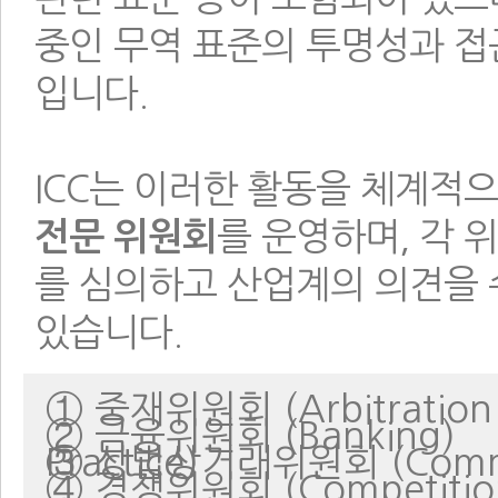
중인 무역 표준의 투명성과 접
입니다.
ICC는 이러한 활동을 체계적
전문 위원회
를 운영하며, 각 
를 심의하고 산업계의 의견을
있습니다.
① 중재위원회 (Arbitration
② 금융위원회 (Banking)
③ 상법상거래위원회 (Commercial Law and Practice)
④ 경쟁위원회 (Competitio