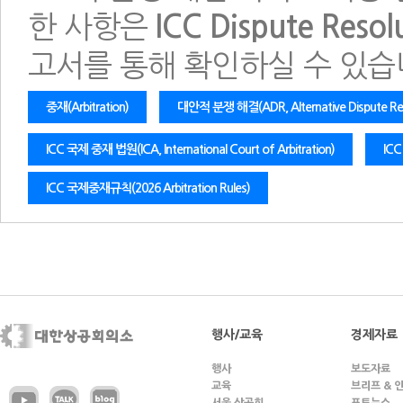
한 사항은
ICC Dispute Resolu
고서를 통해 확인하실 수 있습
중재(Arbitration)
대안적 분쟁 해결(ADR, Alternative Dispute Res
ICC 국제 중재 법원(ICA, International Court of Arbitration)
ICC
ICC 국제중재규칙(2026 Arbitration Rules)
행사/교육
경제자료
행사
보도자료
교육
브리프 & 
서울 상공회
포토뉴스