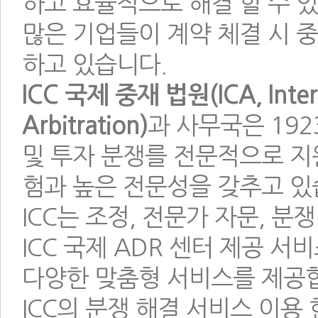
하고 효율적으로 해결 할 수 있
많은 기업들이 계약 체결 시 중
하고 있습니다.
ICC 국제 중재 법원(ICA, Intern
Arbitration)
과 사무국은 192
및 투자 분쟁를 전문적으로 지
험과 높은 전문성을 갖추고 있
ICC는 조정, 전문가 자문, 분쟁
ICC 국제 ADR 센터 제공 서
다양한 맞춤형 서비스를 제공
ICC의 분쟁 해결 서비스 이용