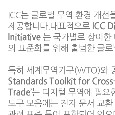
ICC는 글로벌 무역 환경 개
제공합니다.대표적으로
ICC D
Initiative
는 국가별로 상이한 
의 표준화를 위해 출범한 글로
특히 세계무역기구(WTO)와 
Standards Toolkit for Cross
Trade’
는 디지털 무역에 필요
도구 모음에는 전자 문서 교환
관련 표준 등이 포함되어 있으며