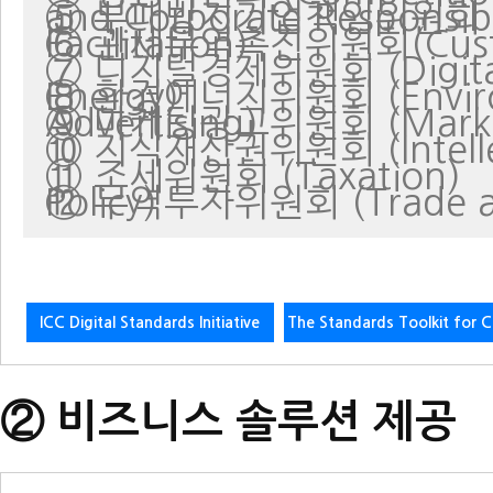
⑤ 부패방지기업책임위원회 (Anti-Corruption and Corporate Respon
⑥ 관세무역촉진위원회(Customs and Trade Facilitation)
⑦ 디지털경제위원회 (Digital
⑧ 환경에너지위원회 (Environmental and Energy)
⑨ 마케팅광고위원회 (Marketing and Advertising)
⑩ 지식재산권위원회 (Intellect
⑪ 조세위원회 (Taxation)
⑫ 무역투자위원회 (Trade and Investment Policy)
ICC Digital Standards Initiative
The Standards Toolkit for C
② 비즈니스 솔루션 제공