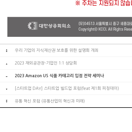
우리 기업의 지식재산권 보호를 위한 설명회 개최
2023 재외공관장-기업인 1:1 상담회
2023 Amazon US 식품 카테고리 입점 전략 세미나
[스타트업 DAY] 스타트업 빌드업 포럼(feat 제1회 피칭데이)
유통 혁신 포럼 (유통산업의 혁신과 미래)