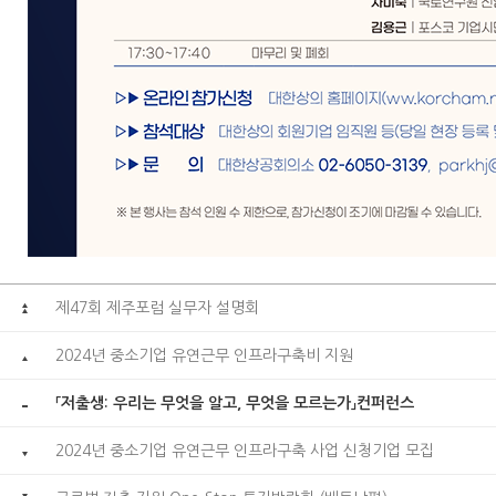
제47회 제주포럼 실무자 설명회
2024년 중소기업 유연근무 인프라구축비 지원
「저출생: 우리는 무엇을 알고, 무엇을 모르는가」컨퍼런스
2024년 중소기업 유연근무 인프라구축 사업 신청기업 모집