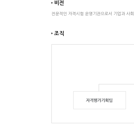
비전
전문적인 자격시험 운영기관으로서 기업과 사회가
조직