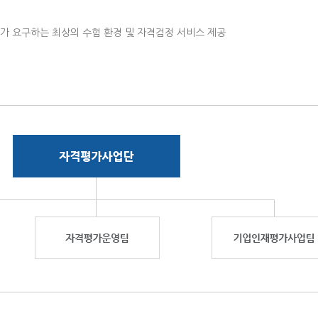
 요구하는 최상의 수험 환경 및 자격검정 서비스 제공