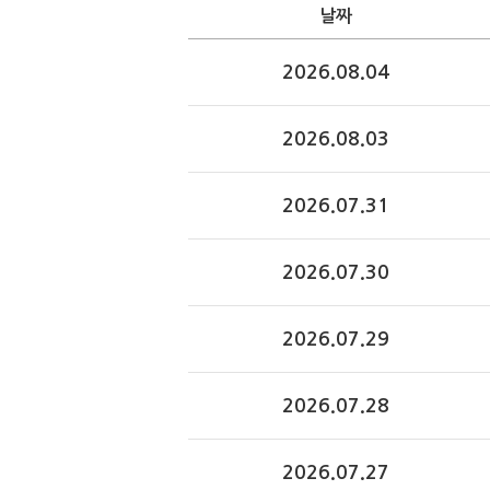
날짜
2026.08.04
2026.08.03
2026.07.31
2026.07.30
2026.07.29
2026.07.28
2026.07.27