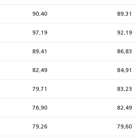
90.40
89.31
97.19
92.19
89.41
86.83
82.49
84.91
79.71
83.23
76.90
82.49
79.26
79.60