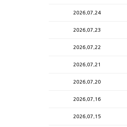
2026.07.24
2026.07.23
2026.07.22
2026.07.21
2026.07.20
2026.07.16
2026.07.15