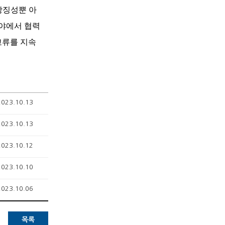
상징성뿐 아
분야에서 협력
교류를 지속
2023.10.13
2023.10.13
2023.10.12
2023.10.10
2023.10.06
목록