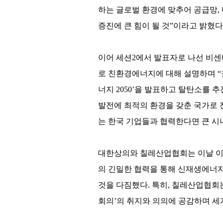
하는 글로벌 환경에 맞추어 공급망,
증진에 큰 힘이 될 것”이라고 밝혔다
이어 세션2에서 발표자로 나선 비센티 핀토(
로 친환경에너지에 대해 설명하며 “
너지 2050’을 발표하고 탈탄소를 
발전에 최적의 환경을 갖춘 국가로 
는 한국 기업들과 협력한다면 큰 시
대한상의와 칠레산업협회는 이날 이
의 긴밀한 협력을 통해 신재생에너
것을 다짐했다. 특히, 칠레산업협회
회의’의 취지와 의의에 공감하며 세