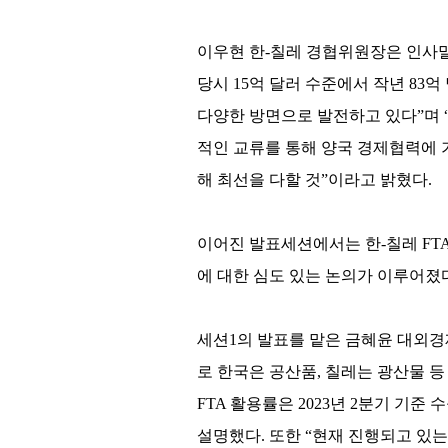
이우현 한-칠레 경협위원장은 인사말
당시 15억 달러 수준에서 작년 83억
다양한 방면으로 발전하고 있다”며 “
적인 교류를 통해 양국 경제협력에 
해 최선을 다할 것”이라고 밝혔다.
이어진 발표세션에서는 한-칠레 FTA
에 대한 심도 있는 논의가 이루어졌
세션1의 발표를 맡은 금혜윤 대외경
로 한국은 공산품, 칠레는 광산물 
FTA 활용률은 2023년 2분기 기준 
설명했다. 또한 “현재 진행되고 있