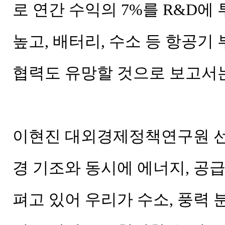
로 연간 수익의 7%를 R&D
높고, 배터리, 수소 등 항공기
협력도 유망할 것으로 보고서
이현진 대외경제정책연구원 선
경 기조와 동시에 에너지, 공
펴고 있어 우리가 수소, 풍력