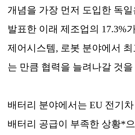
개념을 가장 먼저 도입한 독일은 
발표한 이래 제조업의 17.3%가
제어시스템, 로봇 분야에서 최
는 만큼 협력을 늘려나갈 것을
배터리 분야에서는 EU 전기차
배터리 공급이 부족한 상황*으