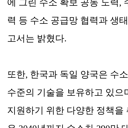
에 그린 수소 확보 공동 노력
력 등 수소 공급망 협력과 생
고서는 밝혔다.
또한, 한국과 독일 양국은 수
수준의 기술을 보유하고 있으며
지원하기 위한 다양한 정책을 