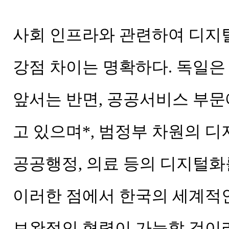
사회 인프라와 관련하여 디지
강점 차이는 명확하다. 독일
앞서는 반면, 공공서비스 부문
고 있으며*, 범정부 차원의 디
공공행정, 의료 등의 디지털화
이러한 점에서 한국의 세계적
보완적인 협력이 가능할 것이