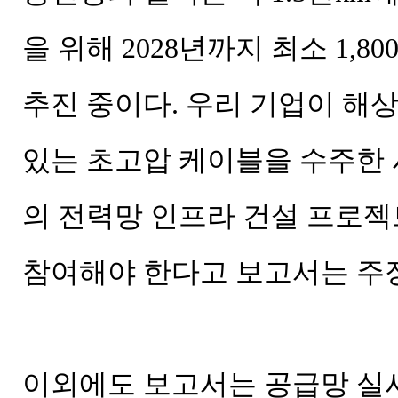
을 위해 2028년까지 최소 1,
추진 중이다. 우리 기업이 해
있는 초고압 케이블을 수주한 
의 전력망 인프라 건설 프로젝
참여해야 한다고 보고서는 주
이외에도 보고서는 공급망 실사