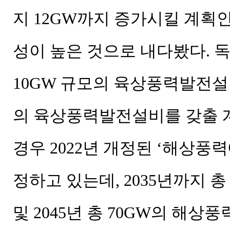
지 12GW까지 증가시킬 계획인
성이 높은 것으로 내다봤다. 독
10GW 규모의 육상풍력발전설비
의 육상풍력발전설비를 갖출 
경우 2022년 개정된 ‘해상풍
정하고 있는데, 2035년까지 총
및 2045년 총 70GW의 해