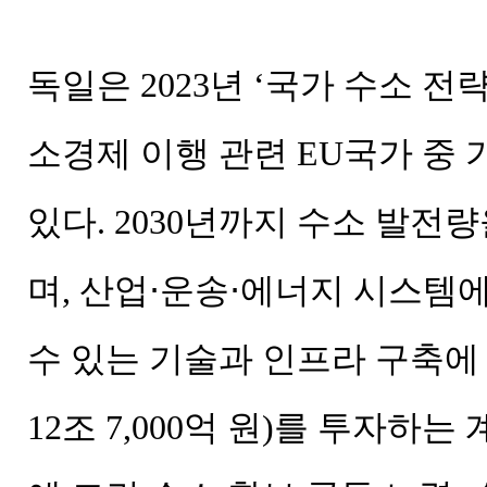
독일은 2023년 ‘국가 수소 전
소경제 이행 관련 EU국가 중
있다. 2030년까지 수소 발전
며, 산업⋅운송⋅에너지 시스템
수 있는 기술과 인프라 구축에 
12조 7,000억 원)를 투자하는