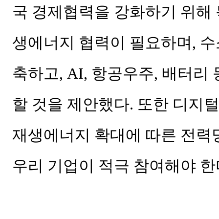
국 경제협력을 강화하기 위해 
생에너지 협력이 필요하며, 수
축하고, AI, 항공우주, 배터
할 것을 제안했다. 또한 디지
재생에너지 확대에 따른 전력망
우리 기업이 적극 참여해야 한