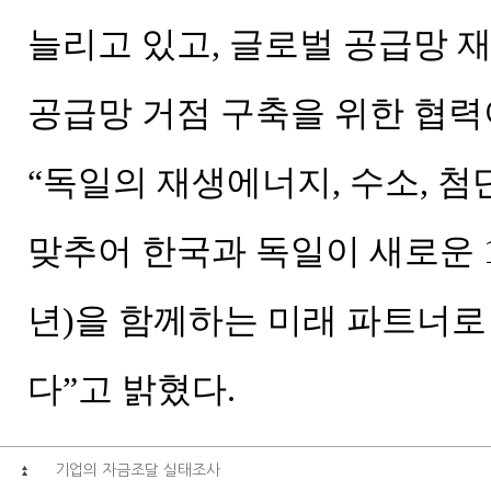
늘리고 있고, 글로벌 공급망 
공급망 거점 구축을 위한 협력
“독일의 재생에너지, 수소, 첨
맞추어 한국과 독일이 새로운 14
년)을 함께하는 미래 파트너로
다”고 밝혔다.
기업의 자금조달 실태조사