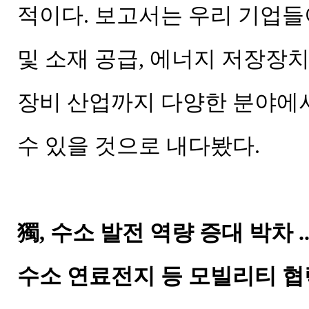
적이다. 보고서는 우리 기업들
및 소재 공급, 에너지 저장장
장비 산업까지 다양한 분야에서
수 있을 것으로 내다봤다.
獨, 수소 발전 역량 증대 박차 .
수소 연료전지 등 모빌리티 협