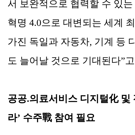
서 보완적으로 협력할 수 있는 
혁명 4.0으로 대변되는 세계
가진 독일과 자동차, 기계 등
도 늘어날 것으로 기대된다”고
공공.의료서비스 디지털化 및 
라’ 수주戰 참여 필요