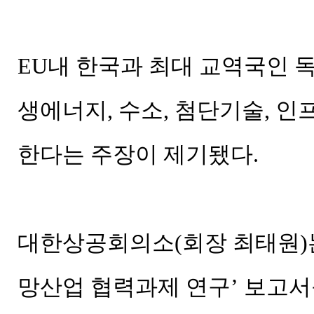
EU내 한국과 최대 교역국인 
생에너지, 수소, 첨단기술, 
한다는 주장이 제기됐다.
대한상공회의소(회장 최태원)는 
망산업 협력과제 연구’ 보고서