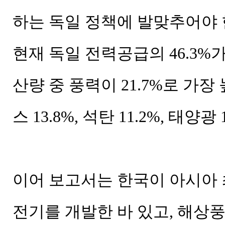
하는 독일 정책에 발맞추어야 한
현재 독일 전력공급의 46.3%
산량 중 풍력이 21.7%로 가장 높
스 13.8%, 석탄 11.2%, 태양
이어 보고서는 한국이 아시아 
전기를 개발한 바 있고, 해상풍