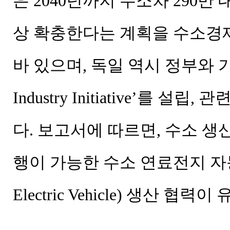
은 2040년까지 수소차 290만 대
상 확충한다는 계획을 수소경
바 있으며, 독일 역시 정부와 기업이
Industry Initiative’를 
다. 보고서에 따르면, 수소 생
행이 가능한 수소 연료전지 자동차(F
Electric Vehicle) 생산 