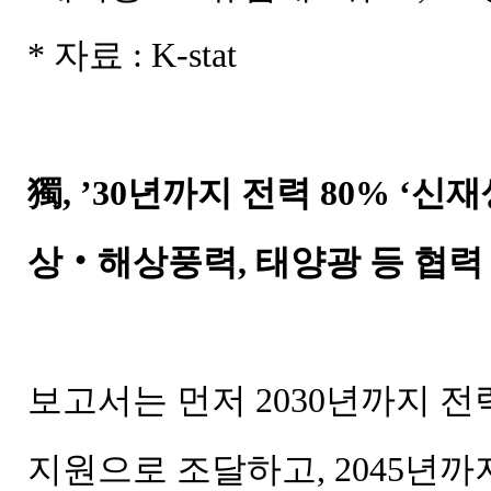
* 자료 : K-stat
獨, ’30년까지 전력 80% ‘신재
상‧해상풍력, 태양광 등 협력
보고서는 먼저 2030년까지 전
지원으로 조달하고, 2045년