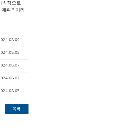
지속적으로
설 계획
”
이라
2024.08.09
2024.08.09
2024.08.07
2024.08.07
2024.08.05
목록