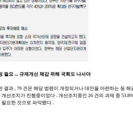
정 필요
...
규제개선 체감 위해 국회도 나서야
한 결과
, 79
건은 해당 법령이 개정되거나 대안을 마련하는 등 
한 개선조치가 진행중이었다
.
개선조치중인
26
건의 과제 중
53.8
 필요한 것으로 파악됐다
.