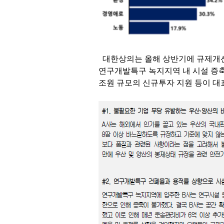
대한상의는 올해 상반기에 규제개
연구개발특구 녹지지역 내 시설 증
조원 규모의 신규투자 지원 등이 